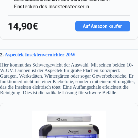
Einstecken des Insektenstecker in …
14,90€
Auf Amazon kaufen
2.
Aspectek Insektenvernichter 20W
Hier kommt das Schwergewicht der Auswahl. Mit seinen beiden 10-
W-UV-Lampen ist der Aspectek für große Flächen konzipiert:
Garagen, Werkstätten, Wintergärten oder sogar Gewerbebereiche. Er
funktioniert nicht mit einer Klebefolie, sondern mit einem Stromgitter,
das die Insekten elektrisch tötet. Eine Auffangschale erleichtert die
Reinigung. Dies ist die radikale Lösung für schwere Befälle.