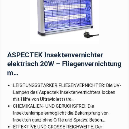
ASPECTEK Insektenvernichter
elektrisch 20W – Fliegenvernichtung
m…
LEISTUNGSSTARKER FLIEGENVERNICHTER: Die UV-
Lampen des Aspectek Insektenvernichters locken
mit Hilfe von Ultraviolettstra…
CHEMIKALIEN- UND GERUCHSFREI: Die
Insektenlampe ermöglicht die Bekämpfung von
Insekten ganz ohne Gifte und Sprays. Beson…
EFFEKTIVE UND GROSSE REICHWEITE: Der