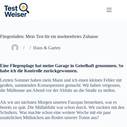
Zum
Inhalt
springen
Fliegenfallen: Mein Test für ein insektenfreies Zuhause
Haus & Garten
Eine Fliegenplage hat meine Garage in Geiselhaft genommen. So
habe ich die Kontrolle zurückgewonnen.
Letzten Sommer haben mein Mann und ich einen kleinen Fehler mit
großen, summenden Konsequenzen gemacht: Wir haben vergessen,
die Mülltonne am Abend vor der Abfuhr an die Straße zu stellen.
Als wir am nächsten Morgen unseren Fauxpas bemerkten, war es
bereits zu spät. Die Müllabfuhr war schon durch. Wir zuckten mit den
Schultern. Was machte schon eine weitere Woche mit ein paar
zusätzlichen Müllsäcken am Boden unserer Tonne aus?