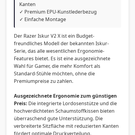
Kanten
✓ Premium EPU-Kunstlederbezug
✓ Einfache Montage
Der Razer Iskur V2 X ist ein Budget-
freundliches Modell der bekannten Iskur-
Serie, das alle wesentlichen Ergonomie-
Features bietet. Es ist eine ausgezeichnete
Wahl für Gamer, die mehr Komfort als
Standard-Stühle möchten, ohne die
Premiumpreise zu zahlen.
Ausgezeichnete Ergonomie zum günstigen
Preis:
Die integrierte Lordosenstütze und die
hochverdichteten Schaumstoffkissen bieten
überraschend gute Unterstützung. Die
verbreiterte Sitzfläche mit reduzierten Kanten
fördert optimale Druckverteilung.