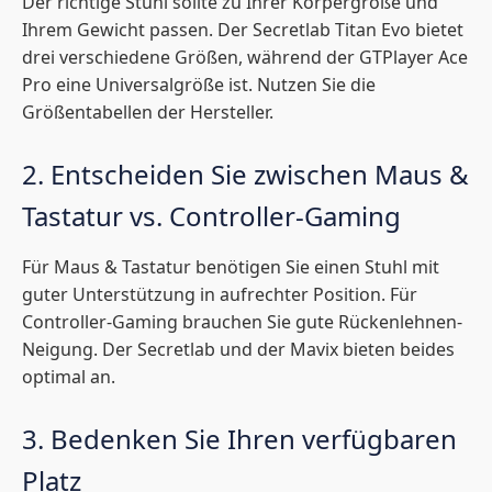
Der richtige Stuhl sollte zu Ihrer Körpergröße und
Ihrem Gewicht passen. Der Secretlab Titan Evo bietet
drei verschiedene Größen, während der GTPlayer Ace
Pro eine Universalgröße ist. Nutzen Sie die
Größentabellen der Hersteller.
2. Entscheiden Sie zwischen Maus &
Tastatur vs. Controller-Gaming
Für Maus & Tastatur benötigen Sie einen Stuhl mit
guter Unterstützung in aufrechter Position. Für
Controller-Gaming brauchen Sie gute Rückenlehnen-
Neigung. Der Secretlab und der Mavix bieten beides
optimal an.
3. Bedenken Sie Ihren verfügbaren
Platz