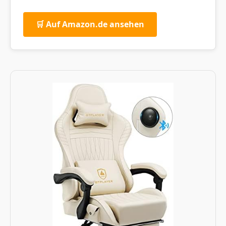
🛒 Auf Amazon.de ansehen