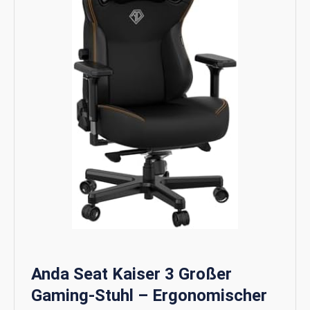
Anda Seat Kaiser 3 Großer
Gaming-Stuhl – Ergonomischer