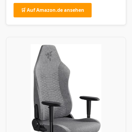
🛒 Auf Amazon.de ansehen