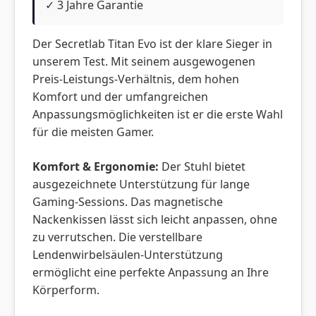
✓ 3 Jahre Garantie
Der Secretlab Titan Evo ist der klare Sieger in
unserem Test. Mit seinem ausgewogenen
Preis-Leistungs-Verhältnis, dem hohen
Komfort und der umfangreichen
Anpassungsmöglichkeiten ist er die erste Wahl
für die meisten Gamer.
Komfort & Ergonomie:
Der Stuhl bietet
ausgezeichnete Unterstützung für lange
Gaming-Sessions. Das magnetische
Nackenkissen lässt sich leicht anpassen, ohne
zu verrutschen. Die verstellbare
Lendenwirbelsäulen-Unterstützung
ermöglicht eine perfekte Anpassung an Ihre
Körperform.