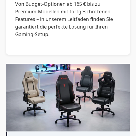
Von Budget-Optionen ab 165 € bis zu
Premium-Modellen mit fortgeschrittenen
Features – in unserem Leitfaden finden Sie
garantiert die perfekte Lösung für Ihren
Gaming-Setup.