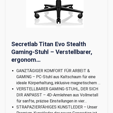
Secretlab Titan Evo Stealth
Gaming-Stuhl – Verstellbarer,
ergonom…
GANZTÄGIGER KOMFORT FÜR ARBEIT &
GAMING – PC-Stuhl aus Kaltschaum für eine
ideale Körperhaltung, inklusive magnetischem …
VERSTELLBARER GAMING-STUHL, DER SICH
DIR ANPASST – 4D-Armlehnen aus Vollmetall
für sanfte, präzise Einstellungen in vier…
STRAPAZIERFÄHIGES KUNSTLEDER – Unser