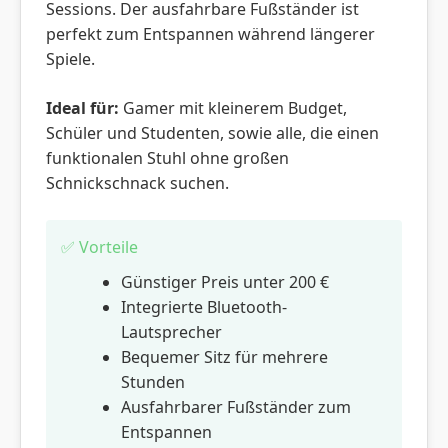
Sessions. Der ausfahrbare Fußständer ist
perfekt zum Entspannen während längerer
Spiele.
Ideal für:
Gamer mit kleinerem Budget,
Schüler und Studenten, sowie alle, die einen
funktionalen Stuhl ohne großen
Schnickschnack suchen.
✅ Vorteile
Günstiger Preis unter 200 €
Integrierte Bluetooth-
Lautsprecher
Bequemer Sitz für mehrere
Stunden
Ausfahrbarer Fußständer zum
Entspannen