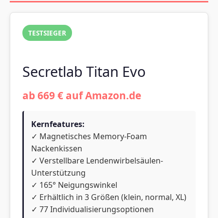
TESTSIEGER
Secretlab Titan Evo
ab 669 € auf Amazon.de
Kernfeatures:
✓ Magnetisches Memory-Foam
Nackenkissen
✓ Verstellbare Lendenwirbelsäulen-
Unterstützung
✓ 165° Neigungswinkel
✓ Erhältlich in 3 Größen (klein, normal, XL)
✓ 77 Individualisierungsoptionen