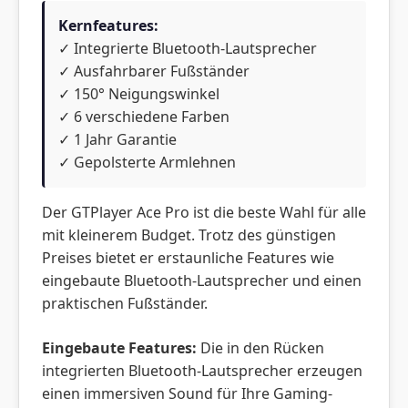
Kernfeatures:
✓ Integrierte Bluetooth-Lautsprecher
✓ Ausfahrbarer Fußständer
✓ 150° Neigungswinkel
✓ 6 verschiedene Farben
✓ 1 Jahr Garantie
✓ Gepolsterte Armlehnen
Der GTPlayer Ace Pro ist die beste Wahl für alle
mit kleinerem Budget. Trotz des günstigen
Preises bietet er erstaunliche Features wie
eingebaute Bluetooth-Lautsprecher und einen
praktischen Fußständer.
Eingebaute Features:
Die in den Rücken
integrierten Bluetooth-Lautsprecher erzeugen
einen immersiven Sound für Ihre Gaming-