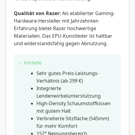
Qualität von Razer:
Als etablierter Gaming-
Hardware-Hersteller mit Jahrzehnten
Erfahrung bietet Razer hochwertige
Materialien. Das EPU-Kunstleder ist haltbar
und widerstandsfähig gegen Abnutzung.
✅ Vorteile
Sehr gutes Preis-Leistungs-
Verhältnis (ab 299 €)
Integrierte
Lendenwirbelunterstützung
High-Density Schaumstoffkissen
mit gutem Halt
Verbreiterte Sitzfläche (545mm)
für mehr Komfort
152° Neigungsbereich