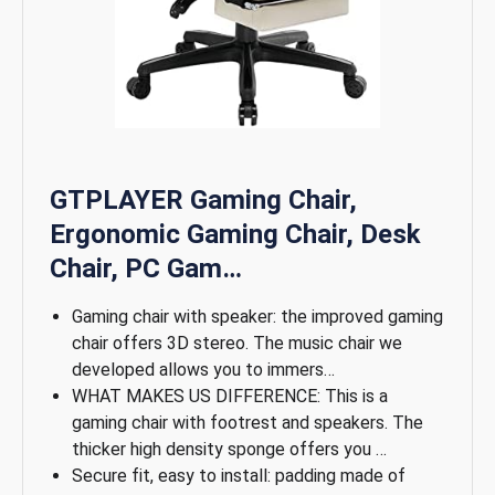
GTPLAYER Gaming Chair,
Ergonomic Gaming Chair, Desk
Chair, PC Gam…
Gaming chair with speaker: the improved gaming
chair offers 3D stereo. The music chair we
developed allows you to immers…
WHAT MAKES US DIFFERENCE: This is a
gaming chair with footrest and speakers. The
thicker high density sponge offers you …
Secure fit, easy to install: padding made of