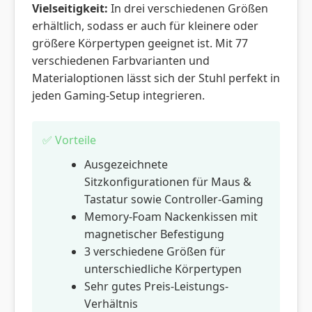
Vielseitigkeit:
In drei verschiedenen Größen
erhältlich, sodass er auch für kleinere oder
größere Körpertypen geeignet ist. Mit 77
verschiedenen Farbvarianten und
Materialoptionen lässt sich der Stuhl perfekt in
jeden Gaming-Setup integrieren.
✅ Vorteile
Ausgezeichnete
Sitzkonfigurationen für Maus &
Tastatur sowie Controller-Gaming
Memory-Foam Nackenkissen mit
magnetischer Befestigung
3 verschiedene Größen für
unterschiedliche Körpertypen
Sehr gutes Preis-Leistungs-
Verhältnis