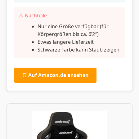
⚠️ Nachteile
Nur eine Größe verfügbar (für
Körpergrößen bis ca. 6’2″)
Etwas längere Lieferzeit
Schwarze Farbe kann Staub zeigen
🛒 Auf Amazon.de ansehen