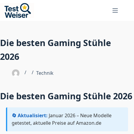
Zum
Inhalt
springen
Die besten Gaming Stühle
2026
Technik
Die besten Gaming Stühle 2026
🔄 Aktualisiert:
Januar 2026 – Neue Modelle
getestet, aktuelle Preise auf Amazon.de