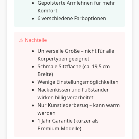
Gepolsterte Armlehnen für mehr
Komfort
6 verschiedene Farboptionen
⚠️ Nachteile
Universelle Größe – nicht für alle
Körpertypen geeignet
Schmale Sitzfläche (ca. 19,5 cm
Breite)
Wenige Einstellungsmöglichkeiten
Nackenkissen und Fußständer
wirken billig verarbeitet
Nur Kunstlederbezug – kann warm
werden
1 Jahr Garantie (kürzer als
Premium-Modelle)