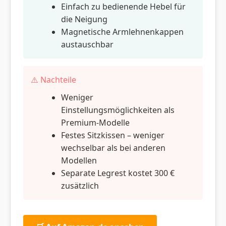
Einfach zu bedienende Hebel für
die Neigung
Magnetische Armlehnenkappen
austauschbar
⚠️ Nachteile
Weniger
Einstellungsmöglichkeiten als
Premium-Modelle
Festes Sitzkissen – weniger
wechselbar als bei anderen
Modellen
Separate Legrest kostet 300 €
zusätzlich