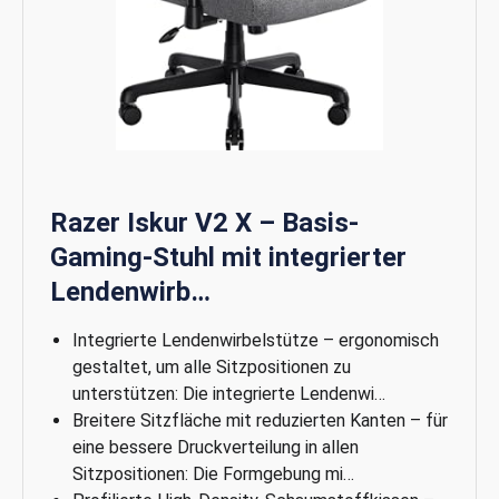
Razer Iskur V2 X – Basis-
Gaming-Stuhl mit integrierter
Lendenwirb…
Integrierte Lendenwirbelstütze – ergonomisch
gestaltet, um alle Sitzpositionen zu
unterstützen: Die integrierte Lendenwi…
Breitere Sitzfläche mit reduzierten Kanten – für
eine bessere Druckverteilung in allen
Sitzpositionen: Die Formgebung mi…