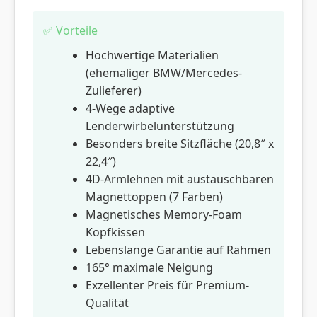
✅ Vorteile
Hochwertige Materialien
(ehemaliger BMW/Mercedes-
Zulieferer)
4-Wege adaptive
Lenderwirbelunterstützung
Besonders breite Sitzfläche (20,8″ x
22,4″)
4D-Armlehnen mit austauschbaren
Magnettoppen (7 Farben)
Magnetisches Memory-Foam
Kopfkissen
Lebenslange Garantie auf Rahmen
165° maximale Neigung
Exzellenter Preis für Premium-
Qualität