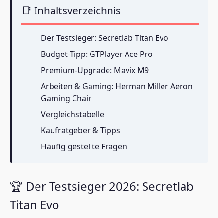
📑 Inhaltsverzeichnis
Der Testsieger: Secretlab Titan Evo
Budget-Tipp: GTPlayer Ace Pro
Premium-Upgrade: Mavix M9
Arbeiten & Gaming: Herman Miller Aeron
Gaming Chair
Vergleichstabelle
Kaufratgeber & Tipps
Häufig gestellte Fragen
🏆 Der Testsieger 2026: Secretlab
Titan Evo