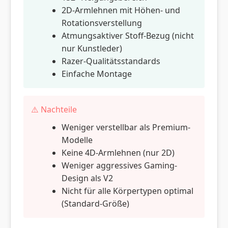
2D-Armlehnen mit Höhen- und
Rotationsverstellung
Atmungsaktiver Stoff-Bezug (nicht
nur Kunstleder)
Razer-Qualitätsstandards
Einfache Montage
⚠️ Nachteile
Weniger verstellbar als Premium-
Modelle
Keine 4D-Armlehnen (nur 2D)
Weniger aggressives Gaming-
Design als V2
Nicht für alle Körpertypen optimal
(Standard-Größe)