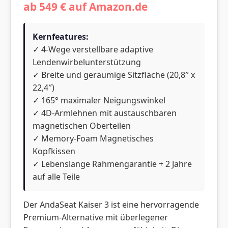
ab 549 € auf Amazon.de
Kernfeatures:
✓ 4-Wege verstellbare adaptive
Lendenwirbelunterstützung
✓ Breite und geräumige Sitzfläche (20,8″ x
22,4″)
✓ 165° maximaler Neigungswinkel
✓ 4D-Armlehnen mit austauschbaren
magnetischen Oberteilen
✓ Memory-Foam Magnetisches
Kopfkissen
✓ Lebenslange Rahmengarantie + 2 Jahre
auf alle Teile
Der AndaSeat Kaiser 3 ist eine hervorragende
Premium-Alternative mit überlegener