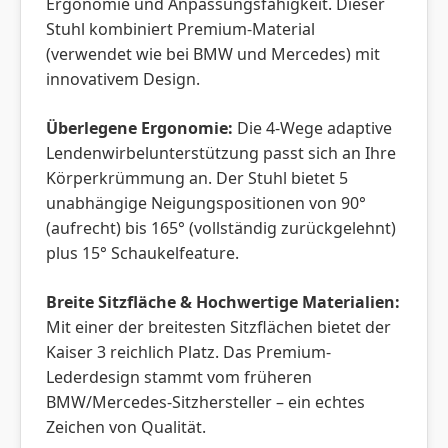
Ergonomie und Anpassungsfähigkeit. Dieser
Stuhl kombiniert Premium-Material
(verwendet wie bei BMW und Mercedes) mit
innovativem Design.
Überlegene Ergonomie:
Die 4-Wege adaptive
Lendenwirbelunterstützung passt sich an Ihre
Körperkrümmung an. Der Stuhl bietet 5
unabhängige Neigungspositionen von 90°
(aufrecht) bis 165° (vollständig zurückgelehnt)
plus 15° Schaukelfeature.
Breite Sitzfläche & Hochwertige Materialien:
Mit einer der breitesten Sitzflächen bietet der
Kaiser 3 reichlich Platz. Das Premium-
Lederdesign stammt vom früheren
BMW/Mercedes-Sitzhersteller – ein echtes
Zeichen von Qualität.