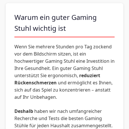
Warum ein guter Gaming
Stuhl wichtig ist
Wenn Sie mehrere Stunden pro Tag zockend
vor dem Bildschirm sitzen, ist ein
hochwertiger Gaming Stuhl eine Investition in
Ihre Gesundheit. Ein guter Gaming Stuhl
unterstützt Sie ergonomisch,
reduziert
Rückenschmerzen
und ermöglicht es Ihnen,
sich auf das Spiel zu konzentrieren – anstatt
auf Ihr Unbehagen.
Deshalb
haben wir nach umfangreicher
Recherche und Tests die besten Gaming
Stühle für jeden Haushalt zusammengestellt.