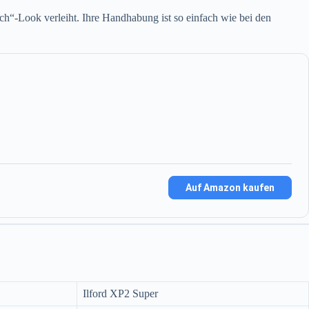
ech“-Look verleiht. Ihre Handhabung ist so einfach wie bei den
Auf Amazon kaufen
Ilford XP2 Super