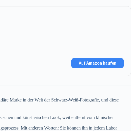
Auf Amazon kaufen
gendäre Marke in der Welt der Schwarz-Weiß-Fotografie, und diese
sischen und künstlerischen Look, weit entfernt vom klinischen
gsprozess. Mit anderen Worten: Sie können ihn in jedem Labor