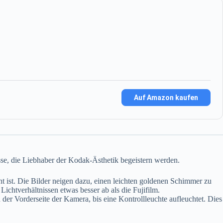
Auf Amazon kaufen
sse, die Liebhaber der Kodak-Ästhetik begeistern werden.
ist. Die Bilder neigen dazu, einen leichten goldenen Schimmer zu
ichtverhältnissen etwas besser ab als die Fujifilm.
der Vorderseite der Kamera, bis eine Kontrollleuchte aufleuchtet. Dies